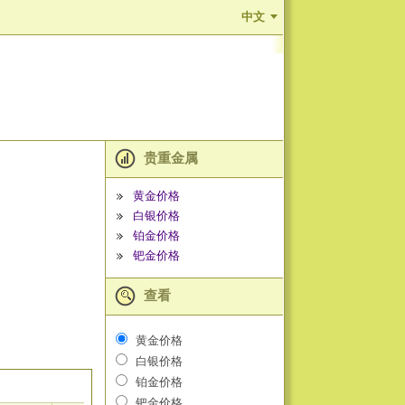
中文
贵重金属
黄金价格
白银价格
铂金价格
钯金价格
查看
黄金价格
白银价格
铂金价格
钯金价格