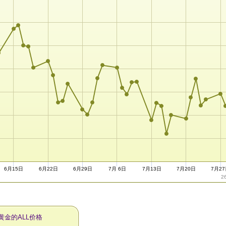
6月15日
6月22日
6月29日
7月 6日
7月13日
7月20日
7月2
2
黄金的ALL价格