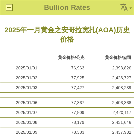
Bullion Rates
2025年一月黄金之安哥拉宽扎(AOA)历史
价格
黄金价格/公克
黄金价格/盎司
2025/01/01
76,963
2,393,826
2025/01/02
77,925
2,423,727
2025/01/03
77,427
2,408,239
2025/01/06
77,367
2,406,368
2025/01/07
77,809
2,420,117
2025/01/08
78,179
2,431,646
2025/01/09
78,383
2,437,982