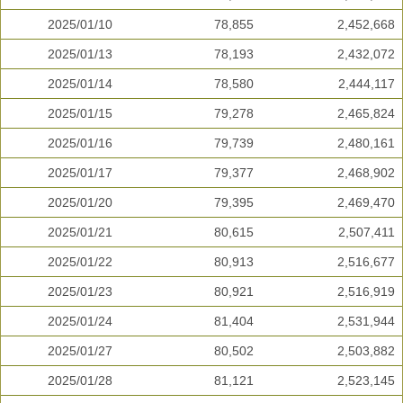
2025/01/10
78,855
2,452,668
2025/01/13
78,193
2,432,072
2025/01/14
78,580
2,444,117
2025/01/15
79,278
2,465,824
2025/01/16
79,739
2,480,161
2025/01/17
79,377
2,468,902
2025/01/20
79,395
2,469,470
2025/01/21
80,615
2,507,411
2025/01/22
80,913
2,516,677
2025/01/23
80,921
2,516,919
2025/01/24
81,404
2,531,944
2025/01/27
80,502
2,503,882
2025/01/28
81,121
2,523,145