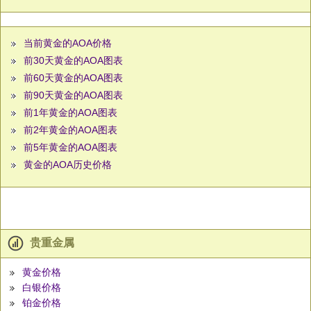
当前黄金的AOA价格
前30天黄金的AOA图表
前60天黄金的AOA图表
前90天黄金的AOA图表
前1年黄金的AOA图表
前2年黄金的AOA图表
前5年黄金的AOA图表
黄金的AOA历史价格
贵重金属
黄金价格
白银价格
铂金价格