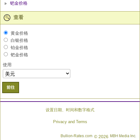
钯金价格
查看
黄金价格
白银价格
铂金价格
钯金价格
使用
前往
设置日期、时间和数字格式
Privacy and Terms
© 2026