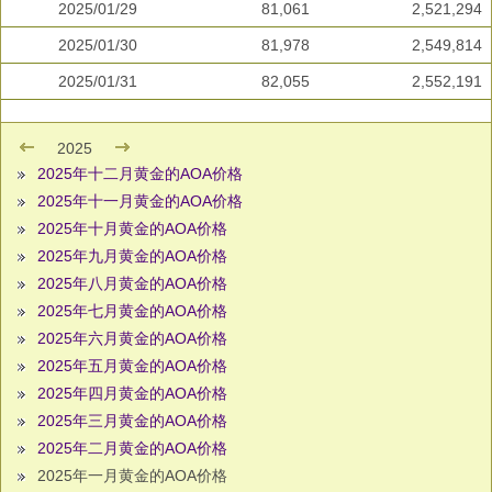
2025/01/29
81,061
2,521,294
2025/01/30
81,978
2,549,814
2025/01/31
82,055
2,552,191
2025
2025年十二月黄金的AOA价格
2025年十一月黄金的AOA价格
2025年十月黄金的AOA价格
2025年九月黄金的AOA价格
2025年八月黄金的AOA价格
2025年七月黄金的AOA价格
2025年六月黄金的AOA价格
2025年五月黄金的AOA价格
2025年四月黄金的AOA价格
2025年三月黄金的AOA价格
2025年二月黄金的AOA价格
2025年一月黄金的AOA价格