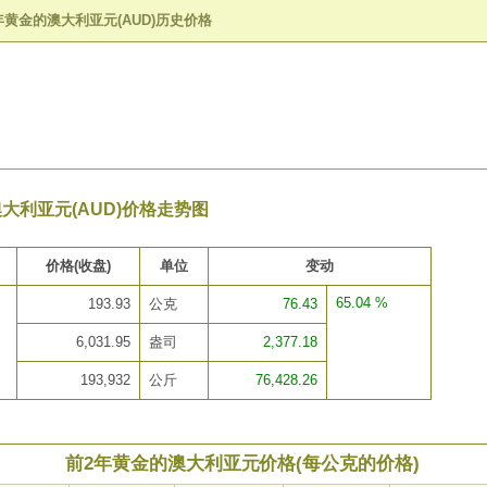
年黄金的澳大利亚元(AUD)历史价格
大利亚元(AUD)价格走势图
价格(收盘)
单位
变动
65.04 %
193.93
公克
76.43
6,031.95
盎司
2,377.18
193,932
公斤
76,428.26
前2年黄金的澳大利亚元价格(每公克的价格)