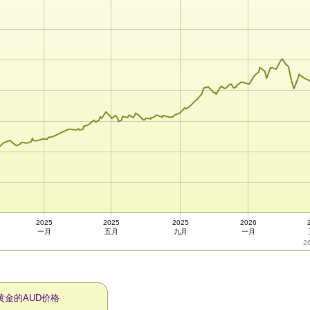
2025
2025
2025
2026
一月
五月
九月
一月
2
黄金的AUD价格