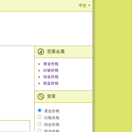
中文
贵重金属
黄金价格
白银价格
铂金价格
钯金价格
查看
黄金价格
白银价格
铂金价格
钯金价格