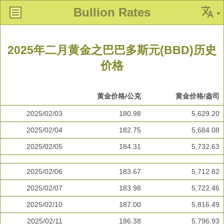
Bullion Rates
2025年二月黄金之巴巴多斯元(BBD)历史
价格
黄金价格/公克
黄金价格/盎司
2025/02/03
180.98
5,629.20
2025/02/04
182.75
5,684.08
2025/02/05
184.31
5,732.63
2025/02/06
183.67
5,712.82
2025/02/07
183.98
5,722.46
2025/02/10
187.00
5,816.49
2025/02/11
186.38
5,796.93