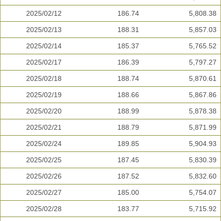
2025/02/12
186.74
5,808.38
2025/02/13
188.31
5,857.03
2025/02/14
185.37
5,765.52
2025/02/17
186.39
5,797.27
2025/02/18
188.74
5,870.61
2025/02/19
188.66
5,867.86
2025/02/20
188.99
5,878.38
2025/02/21
188.79
5,871.99
2025/02/24
189.85
5,904.93
2025/02/25
187.45
5,830.39
2025/02/26
187.52
5,832.60
2025/02/27
185.00
5,754.07
2025/02/28
183.77
5,715.92