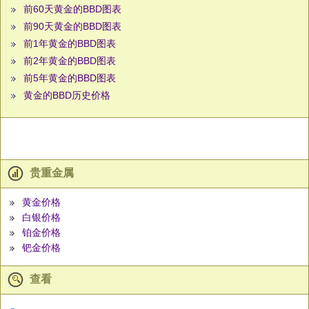
前60天黄金的BBD图表
前90天黄金的BBD图表
前1年黄金的BBD图表
前2年黄金的BBD图表
前5年黄金的BBD图表
黄金的BBD历史价格
贵重金属
黄金价格
白银价格
铂金价格
钯金价格
查看