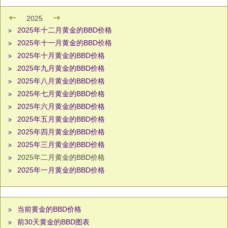
2025
2025年十二月黄金的BBD价格
2025年十一月黄金的BBD价格
2025年十月黄金的BBD价格
2025年九月黄金的BBD价格
2025年八月黄金的BBD价格
2025年七月黄金的BBD价格
2025年六月黄金的BBD价格
2025年五月黄金的BBD价格
2025年四月黄金的BBD价格
2025年三月黄金的BBD价格
2025年二月黄金的BBD价格
2025年一月黄金的BBD价格
当前黄金的BBD价格
前30天黄金的BBD图表