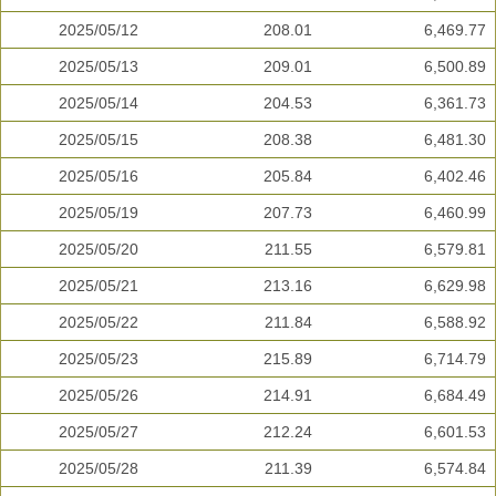
2025/05/12
208.01
6,469.77
2025/05/13
209.01
6,500.89
2025/05/14
204.53
6,361.73
2025/05/15
208.38
6,481.30
2025/05/16
205.84
6,402.46
2025/05/19
207.73
6,460.99
2025/05/20
211.55
6,579.81
2025/05/21
213.16
6,629.98
2025/05/22
211.84
6,588.92
2025/05/23
215.89
6,714.79
2025/05/26
214.91
6,684.49
2025/05/27
212.24
6,601.53
2025/05/28
211.39
6,574.84