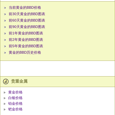
当前黄金的BBD价格
前30天黄金的BBD图表
前60天黄金的BBD图表
前90天黄金的BBD图表
前1年黄金的BBD图表
前2年黄金的BBD图表
前5年黄金的BBD图表
黄金的BBD历史价格
贵重金属
黄金价格
白银价格
铂金价格
钯金价格