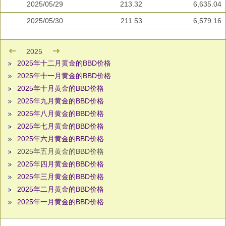
2025/05/29
213.32
6,635.04
2025/05/30
211.53
6,579.16
2025
2025年十二月黄金的BBD价格
2025年十一月黄金的BBD价格
2025年十月黄金的BBD价格
2025年九月黄金的BBD价格
2025年八月黄金的BBD价格
2025年七月黄金的BBD价格
2025年六月黄金的BBD价格
2025年五月黄金的BBD价格
2025年四月黄金的BBD价格
2025年三月黄金的BBD价格
2025年二月黄金的BBD价格
2025年一月黄金的BBD价格