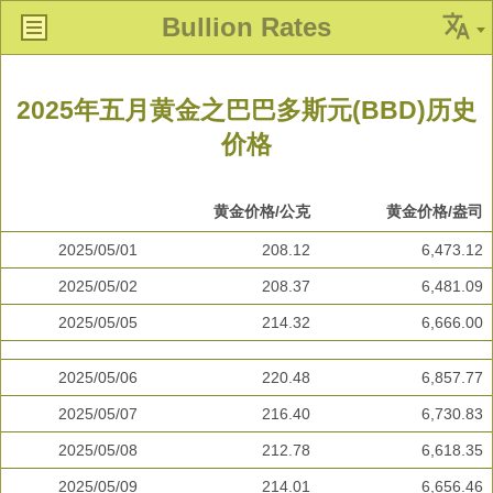
Bullion Rates
2025年五月黄金之巴巴多斯元(BBD)历史
价格
黄金价格/公克
黄金价格/盎司
2025/05/01
208.12
6,473.12
2025/05/02
208.37
6,481.09
2025/05/05
214.32
6,666.00
2025/05/06
220.48
6,857.77
2025/05/07
216.40
6,730.83
2025/05/08
212.78
6,618.35
2025/05/09
214.01
6,656.46