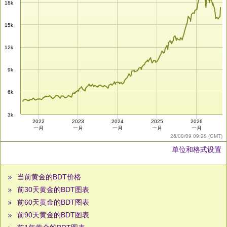
18k
15k
12k
9k
6k
3k
2022
2023
2024
2025
2026
一月
一月
一月
一月
一月
26/08/09 09:28 (GMT)
单位和格式设置
当前黄金的BDT价格
前30天黄金的BDT图表
前60天黄金的BDT图表
前90天黄金的BDT图表