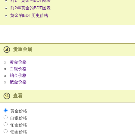
前1年黄金的BDT图表
前2年黄金的BDT图表
黄金的BDT历史价格
贵重金属
黄金价格
白银价格
铂金价格
钯金价格
查看
黄金价格
白银价格
铂金价格
钯金价格