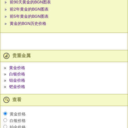
前90天黄金的BGN图表
前2年黄金的BGN图表
前5年黄金的BGN图表
黄金的BGN历史价格
贵重金属
黄金价格
白银价格
铂金价格
钯金价格
查看
黄金价格
白银价格
铂金价格