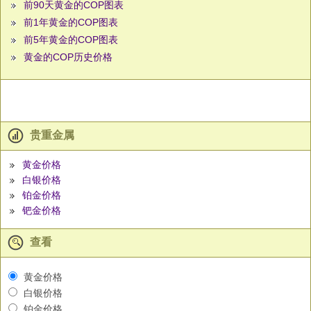
前90天黄金的COP图表
前1年黄金的COP图表
前5年黄金的COP图表
黄金的COP历史价格
贵重金属
黄金价格
白银价格
铂金价格
钯金价格
查看
黄金价格
白银价格
铂金价格