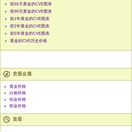
前60天黄金的CVE图表
前90天黄金的CVE图表
前1年黄金的CVE图表
前2年黄金的CVE图表
前5年黄金的CVE图表
黄金的CVE历史价格
贵重金属
黄金价格
白银价格
铂金价格
钯金价格
查看