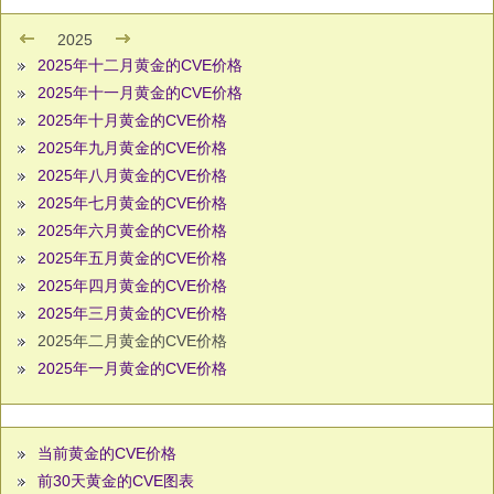
2025
2025年十二月黄金的CVE价格
2025年十一月黄金的CVE价格
2025年十月黄金的CVE价格
2025年九月黄金的CVE价格
2025年八月黄金的CVE价格
2025年七月黄金的CVE价格
2025年六月黄金的CVE价格
2025年五月黄金的CVE价格
2025年四月黄金的CVE价格
2025年三月黄金的CVE价格
2025年二月黄金的CVE价格
2025年一月黄金的CVE价格
当前黄金的CVE价格
前30天黄金的CVE图表