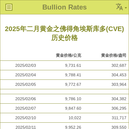
Bullion Rates
2025年二月黄金之佛得角埃斯库多(CVE)
历史价格
黄金价格/公克
黄金价格/盎司
2025/02/03
9,731.61
302,687
2025/02/04
9,788.41
304,453
2025/02/05
9,772.67
303,964
2025/02/06
9,786.10
304,382
2025/02/07
9,847.60
306,295
2025/02/10
10,022
311,717
2025/02/11
9,952.26
309,550