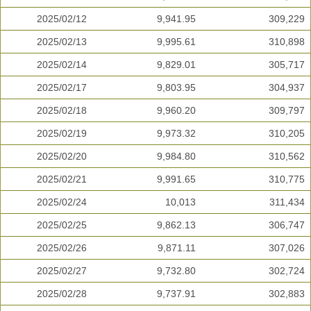
2025/02/12
9,941.95
309,229
2025/02/13
9,995.61
310,898
2025/02/14
9,829.01
305,717
2025/02/17
9,803.95
304,937
2025/02/18
9,960.20
309,797
2025/02/19
9,973.32
310,205
2025/02/20
9,984.80
310,562
2025/02/21
9,991.65
310,775
2025/02/24
10,013
311,434
2025/02/25
9,862.13
306,747
2025/02/26
9,871.11
307,026
2025/02/27
9,732.80
302,724
2025/02/28
9,737.91
302,883