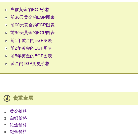
当前黄金的EGP价格
前30天黄金的EGP图表
前60天黄金的EGP图表
前90天黄金的EGP图表
前1年黄金的EGP图表
前2年黄金的EGP图表
前5年黄金的EGP图表
黄金的EGP历史价格
贵重金属
黄金价格
白银价格
铂金价格
钯金价格