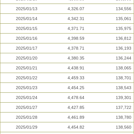
2025/01/13
4,326.07
134,556
2025/01/14
4,342.31
135,061
2025/01/15
4,371.71
135,975
2025/01/16
4,398.59
136,812
2025/01/17
4,378.71
136,193
2025/01/20
4,380.35
136,244
2025/01/21
4,438.91
138,065
2025/01/22
4,459.33
138,701
2025/01/23
4,454.25
138,543
2025/01/24
4,478.64
139,301
2025/01/27
4,427.85
137,722
2025/01/28
4,461.89
138,780
2025/01/29
4,454.82
138,560