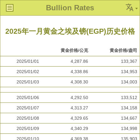
Bullion Rates
2025年一月黄金之埃及镑(EGP)历史价格
黄金价格/公克
黄金价格/盎司
2025/01/01
4,287.86
133,367
2025/01/02
4,338.86
134,953
2025/01/03
4,308.30
134,003
2025/01/06
4,292.50
133,512
2025/01/07
4,313.27
134,158
2025/01/08
4,329.65
134,667
2025/01/09
4,340.29
134,998
2025/01/10
4,369.38
135,903