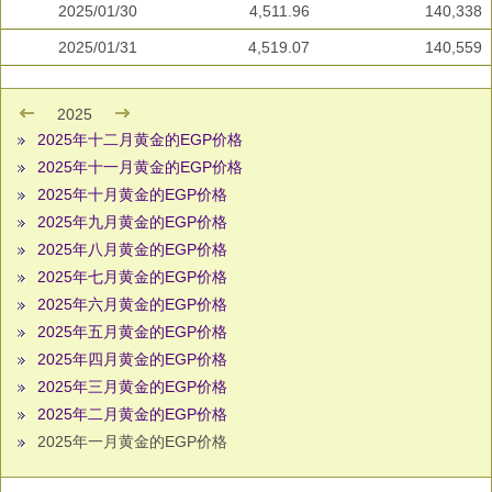
2025/01/30
4,511.96
140,338
2025/01/31
4,519.07
140,559
2025
2025年十二月黄金的EGP价格
2025年十一月黄金的EGP价格
2025年十月黄金的EGP价格
2025年九月黄金的EGP价格
2025年八月黄金的EGP价格
2025年七月黄金的EGP价格
2025年六月黄金的EGP价格
2025年五月黄金的EGP价格
2025年四月黄金的EGP价格
2025年三月黄金的EGP价格
2025年二月黄金的EGP价格
2025年一月黄金的EGP价格