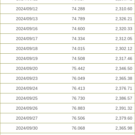
2024/09/12
74.288
2,310.60
2024/09/13
74.789
2,326.21
2024/09/16
74.600
2,320.33
2024/09/17
74.334
2,312.05
2024/09/18
74.015
2,302.12
2024/09/19
74.508
2,317.46
2024/09/20
75.442
2,346.50
2024/09/23
76.049
2,365.38
2024/09/24
76.413
2,376.71
2024/09/25
76.730
2,386.57
2024/09/26
76.883
2,391.32
2024/09/27
76.506
2,379.60
2024/09/30
76.068
2,365.98