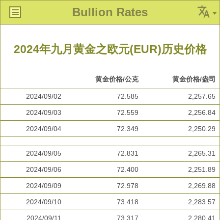
Bullion Rates
2024年九月黄金之欧元(EUR)历史价格
黄金价格/公克
黄金价格/盎司
2024/09/02
72.585
2,257.65
2024/09/03
72.559
2,256.84
2024/09/04
72.349
2,250.29
2024/09/05
72.831
2,265.31
2024/09/06
72.400
2,251.89
2024/09/09
72.978
2,269.88
2024/09/10
73.418
2,283.57
2024/09/11
73.317
2,280.41