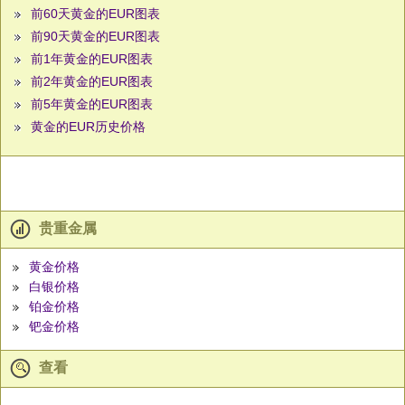
前60天黄金的EUR图表
前90天黄金的EUR图表
前1年黄金的EUR图表
前2年黄金的EUR图表
前5年黄金的EUR图表
黄金的EUR历史价格
贵重金属
黄金价格
白银价格
铂金价格
钯金价格
查看