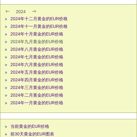
2024
2024年十二月黄金的EUR价格
2024年十一月黄金的EUR价格
2024年十月黄金的EUR价格
2024年九月黄金的EUR价格
2024年八月黄金的EUR价格
2024年七月黄金的EUR价格
2024年六月黄金的EUR价格
2024年五月黄金的EUR价格
2024年四月黄金的EUR价格
2024年三月黄金的EUR价格
2024年二月黄金的EUR价格
2024年一月黄金的EUR价格
当前黄金的EUR价格
前30天黄金的EUR图表