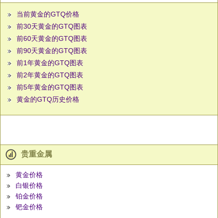
当前黄金的GTQ价格
前30天黄金的GTQ图表
前60天黄金的GTQ图表
前90天黄金的GTQ图表
前1年黄金的GTQ图表
前2年黄金的GTQ图表
前5年黄金的GTQ图表
黄金的GTQ历史价格
贵重金属
黄金价格
白银价格
铂金价格
钯金价格