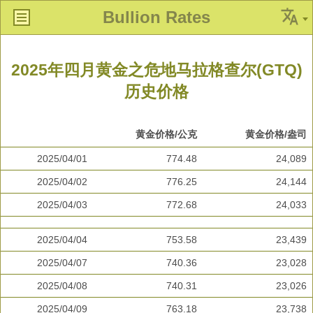
Bullion Rates
2025年四月黄金之危地马拉格查尔(GTQ)
历史价格
黄金价格/公克
黄金价格/盎司
2025/04/01
774.48
24,089
2025/04/02
776.25
24,144
2025/04/03
772.68
24,033
2025/04/04
753.58
23,439
2025/04/07
740.36
23,028
2025/04/08
740.31
23,026
2025/04/09
763.18
23,738