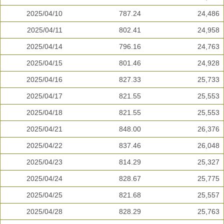
2025/04/10
787.24
24,486
2025/04/11
802.41
24,958
2025/04/14
796.16
24,763
2025/04/15
801.46
24,928
2025/04/16
827.33
25,733
2025/04/17
821.55
25,553
2025/04/18
821.55
25,553
2025/04/21
848.00
26,376
2025/04/22
837.46
26,048
2025/04/23
814.29
25,327
2025/04/24
828.67
25,775
2025/04/25
821.68
25,557
2025/04/28
828.29
25,763