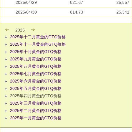
2025/04/29
821.67
25,557
2025/04/30
814.73
25,341
2025
2025年十二月黄金的GTQ价格
2025年十一月黄金的GTQ价格
2025年十月黄金的GTQ价格
2025年九月黄金的GTQ价格
2025年八月黄金的GTQ价格
2025年七月黄金的GTQ价格
2025年六月黄金的GTQ价格
2025年五月黄金的GTQ价格
2025年四月黄金的GTQ价格
2025年三月黄金的GTQ价格
2025年二月黄金的GTQ价格
2025年一月黄金的GTQ价格