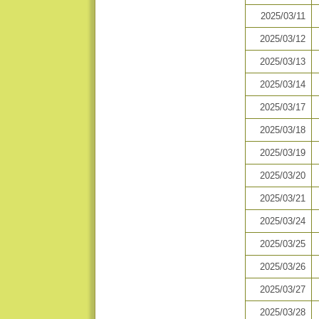
2025/03/11
2025/03/12
2025/03/13
2025/03/14
2025/03/17
2025/03/18
2025/03/19
2025/03/20
2025/03/21
2025/03/24
2025/03/25
2025/03/26
2025/03/27
2025/03/28