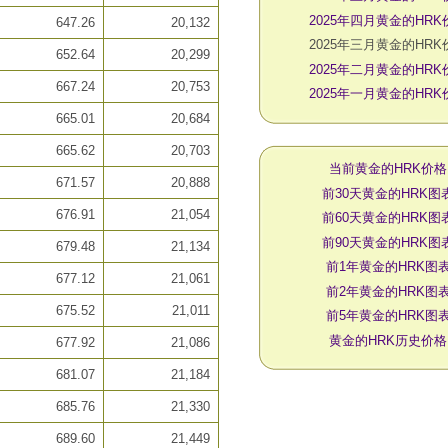
2025年四月黄金的HRK
647.26
20,132
2025年三月黄金的HRK
652.64
20,299
2025年二月黄金的HRK
667.24
20,753
2025年一月黄金的HRK
665.01
20,684
665.62
20,703
当前黄金的HRK价格
671.57
20,888
前30天黄金的HRK图
676.91
21,054
前60天黄金的HRK图
前90天黄金的HRK图
679.48
21,134
前1年黄金的HRK图
677.12
21,061
前2年黄金的HRK图
675.52
21,011
前5年黄金的HRK图
黄金的HRK历史价格
677.92
21,086
681.07
21,184
685.76
21,330
689.60
21,449