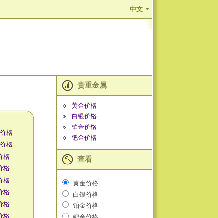
中文
贵重金属
黄金价格
白银价格
铂金价格
K价格
钯金价格
K价格
价格
查看
价格
价格
黄金价格
价格
白银价格
价格
铂金价格
价格
钯金价格