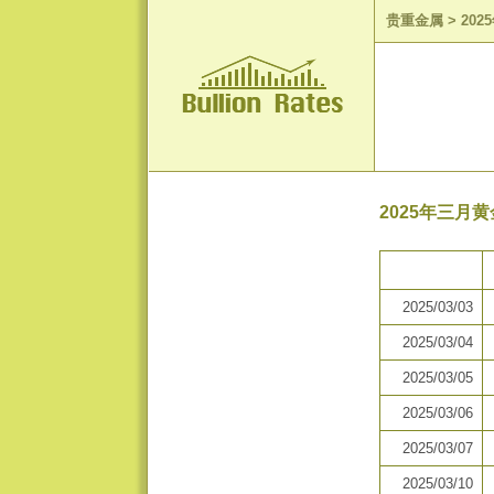
贵重金属
>
20
2025年三月
2025/03/03
2025/03/04
2025/03/05
2025/03/06
2025/03/07
2025/03/10