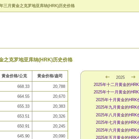
25年三月黄金之克罗地亚库纳(HRK)历史价格
黄金之克罗地亚库纳(HRK)历史价格
黄金价格/公克
黄金价格/盎司
2025
2025年十二月黄金的HR
668.33
20,788
2025年十一月黄金的HR
664.55
20,670
2025年十月黄金的HRK
655.33
20,383
2025年九月黄金的HRK
2025年八月黄金的HRK
653.51
20,326
2025年七月黄金的HRK
650.91
20,245
2025年六月黄金的HRK
645.90
20,090
2025年五月黄金的HRK