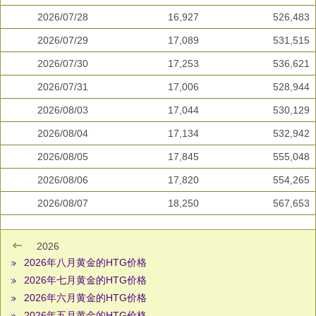
2026/07/28
16,927
526,483
2026/07/29
17,089
531,515
2026/07/30
17,253
536,621
2026/07/31
17,006
528,944
2026/08/03
17,044
530,129
2026/08/04
17,134
532,942
2026/08/05
17,845
555,048
2026/08/06
17,820
554,265
2026/08/07
18,250
567,653
2026
2026年八月黄金的HTG价格
2026年七月黄金的HTG价格
2026年六月黄金的HTG价格
2026年五月黄金的HTG价格