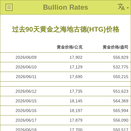
Bullion Rates
过去90天黄金之海地古德(HTG)价格
黄金价格/公克
黄金价格/盎司
2026/06/09
17,902
556,829
2026/06/10
17,129
532,775
2026/06/11
17,690
550,215
2026/06/12
17,735
551,623
2026/06/15
18,145
564,369
2026/06/16
18,197
565,994
2026/06/17
17,879
556,090
2026/06/18
17,700
550,517