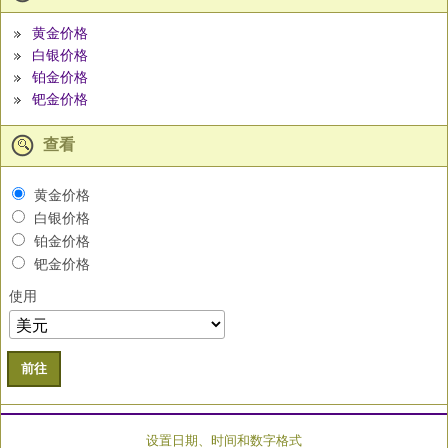
黄金价格
白银价格
铂金价格
钯金价格
查看
黄金价格
白银价格
铂金价格
钯金价格
使用
前往
设置日期、时间和数字格式