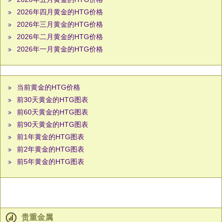
2026年四月黄金的HTG价格
2026年三月黄金的HTG价格
2026年二月黄金的HTG价格
2026年一月黄金的HTG价格
当前黄金的HTG价格
前30天黄金的HTG图表
前60天黄金的HTG图表
前90天黄金的HTG图表
前1年黄金的HTG图表
前2年黄金的HTG图表
前5年黄金的HTG图表
贵重金属