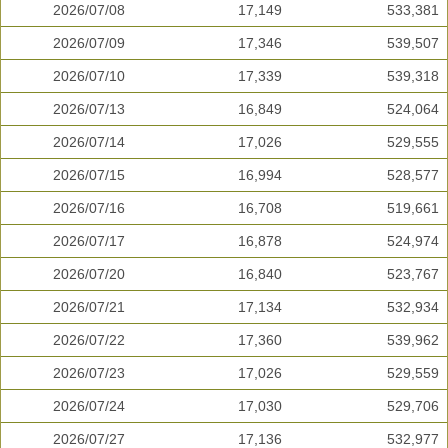
2026/07/08
17,149
533,381
2026/07/09
17,346
539,507
2026/07/10
17,339
539,318
2026/07/13
16,849
524,064
2026/07/14
17,026
529,555
2026/07/15
16,994
528,577
2026/07/16
16,708
519,661
2026/07/17
16,878
524,974
2026/07/20
16,840
523,767
2026/07/21
17,134
532,934
2026/07/22
17,360
539,962
2026/07/23
17,026
529,559
2026/07/24
17,030
529,706
2026/07/27
17,136
532,977