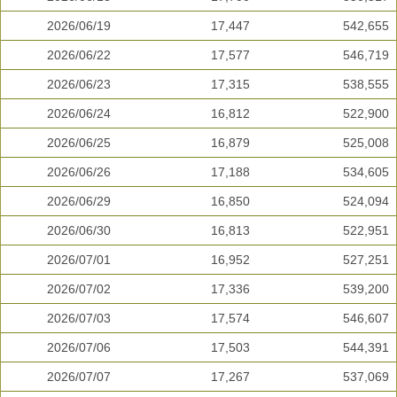
2026/06/19
17,447
542,655
2026/06/22
17,577
546,719
2026/06/23
17,315
538,555
2026/06/24
16,812
522,900
2026/06/25
16,879
525,008
2026/06/26
17,188
534,605
2026/06/29
16,850
524,094
2026/06/30
16,813
522,951
2026/07/01
16,952
527,251
2026/07/02
17,336
539,200
2026/07/03
17,574
546,607
2026/07/06
17,503
544,391
2026/07/07
17,267
537,069