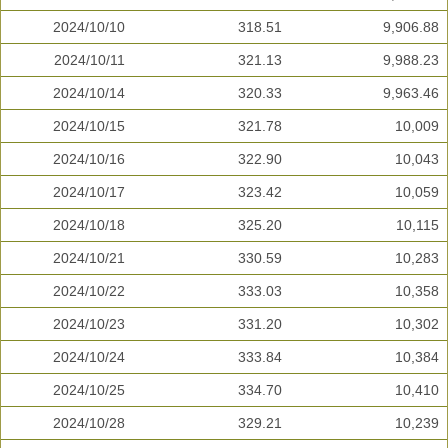
2024/10/10
318.51
9,906.88
2024/10/11
321.13
9,988.23
2024/10/14
320.33
9,963.46
2024/10/15
321.78
10,009
2024/10/16
322.90
10,043
2024/10/17
323.42
10,059
2024/10/18
325.20
10,115
2024/10/21
330.59
10,283
2024/10/22
333.03
10,358
2024/10/23
331.20
10,302
2024/10/24
333.84
10,384
2024/10/25
334.70
10,410
2024/10/28
329.21
10,239