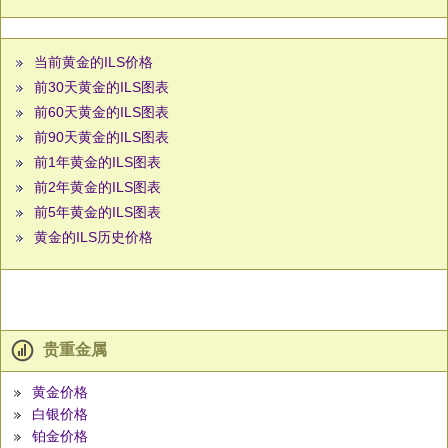
当前黄金的ILS价格
前30天黄金的ILS图表
前60天黄金的ILS图表
前90天黄金的ILS图表
前1年黄金的ILS图表
前2年黄金的ILS图表
前5年黄金的ILS图表
黄金的ILS历史价格
贵重金属
黄金价格
白银价格
铂金价格