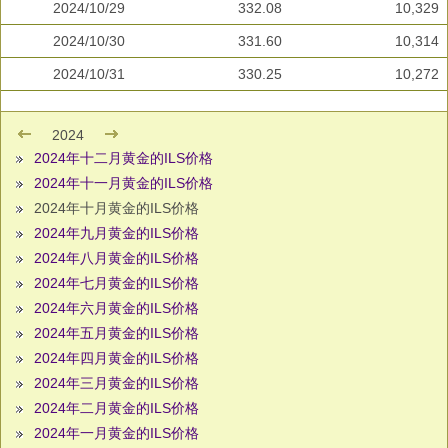
2024/10/29
332.08
10,329
2024/10/30
331.60
10,314
2024/10/31
330.25
10,272
2024
2024年十二月黄金的ILS价格
2024年十一月黄金的ILS价格
2024年十月黄金的ILS价格
2024年九月黄金的ILS价格
2024年八月黄金的ILS价格
2024年七月黄金的ILS价格
2024年六月黄金的ILS价格
2024年五月黄金的ILS价格
2024年四月黄金的ILS价格
2024年三月黄金的ILS价格
2024年二月黄金的ILS价格
2024年一月黄金的ILS价格