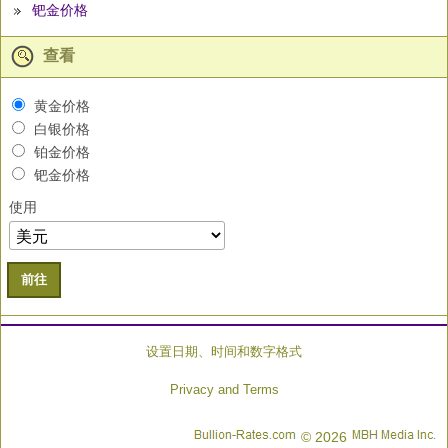
钯金价格
查看
黄金价格
白银价格
铂金价格
钯金价格
使用
前往
设置日期、时间和数字格式
Privacy and Terms
© 2026