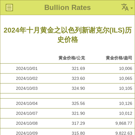
Bullion Rates
2024年十月黄金之以色列新谢克尔(ILS)历
史价格
黄金价格/公克
黄金价格/盎司
2024/10/01
321.69
10,006
2024/10/02
323.60
10,065
2024/10/03
324.90
10,105
2024/10/04
325.56
10,126
2024/10/07
321.90
10,012
2024/10/08
317.29
9,868.77
2024/10/09
315.80
9,822.63