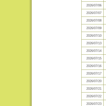
2026/07/06
2026/07/07
2026/07/08
2026/07/09
2026/07/10
2026/07/13
2026/07/14
2026/07/15
2026/07/16
2026/07/17
2026/07/20
2026/07/21
2026/07/22
2026/07/23