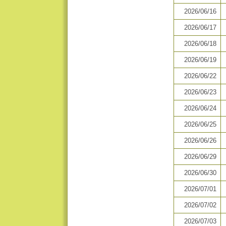
2026/06/16
2026/06/17
2026/06/18
2026/06/19
2026/06/22
2026/06/23
2026/06/24
2026/06/25
2026/06/26
2026/06/29
2026/06/30
2026/07/01
2026/07/02
2026/07/03