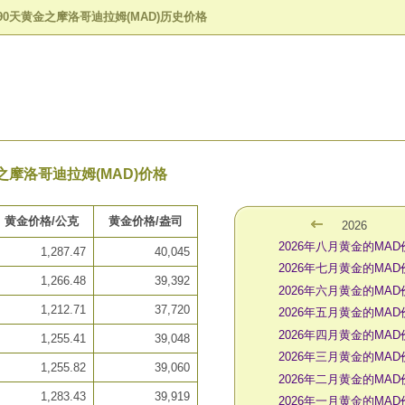
90天黄金之摩洛哥迪拉姆(MAD)历史价格
之摩洛哥迪拉姆(MAD)价格
黄金价格/公克
黄金价格/盎司
2026
2026年八月黄金的MAD
1,287.47
40,045
2026年七月黄金的MAD
1,266.48
39,392
2026年六月黄金的MAD
1,212.71
37,720
2026年五月黄金的MAD
2026年四月黄金的MAD
1,255.41
39,048
2026年三月黄金的MAD
1,255.82
39,060
2026年二月黄金的MAD
1,283.43
39,919
2026年一月黄金的MAD