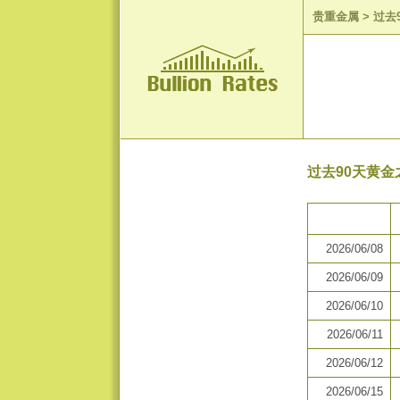
贵重金属
>
过去
过去90天黄金
2026/06/08
2026/06/09
2026/06/10
2026/06/11
2026/06/12
2026/06/15