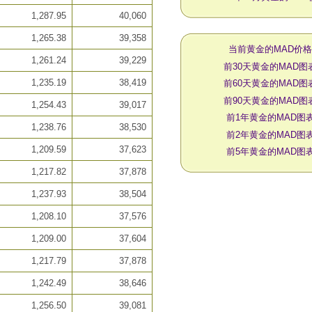
1,287.95
40,060
1,265.38
39,358
当前黄金的MAD价
1,261.24
39,229
前30天黄金的MAD图
1,235.19
38,419
前60天黄金的MAD图
前90天黄金的MAD图
1,254.43
39,017
前1年黄金的MAD图
1,238.76
38,530
前2年黄金的MAD图
1,209.59
37,623
前5年黄金的MAD图
1,217.82
37,878
1,237.93
38,504
1,208.10
37,576
1,209.00
37,604
1,217.79
37,878
1,242.49
38,646
1,256.50
39,081