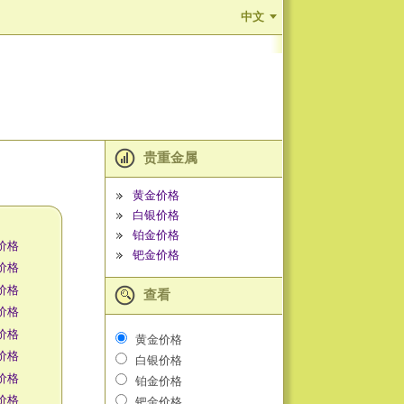
中文
贵重金属
黄金价格
白银价格
铂金价格
价格
钯金价格
价格
价格
查看
价格
价格
黄金价格
价格
白银价格
价格
铂金价格
价格
钯金价格