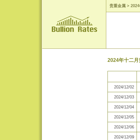
贵重金属
>
20
2024年十二
2024/12/02
2024/12/03
2024/12/04
2024/12/05
2024/12/06
2024/12/09