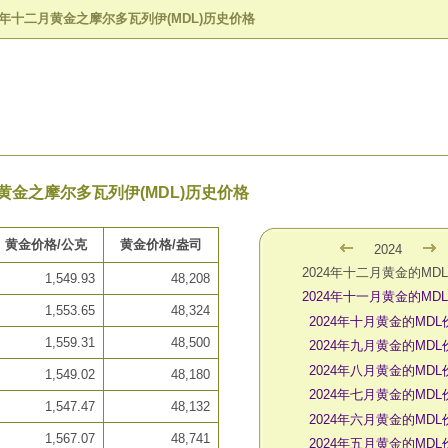
24年十二月黄金之摩尔多瓦列伊(MDL)历史价格
月黄金之摩尔多瓦列伊(MDL)历史价格
黄金价格/公克
黄金价格/盎司
2024
2024年十二月黄金的MD
1,549.93
48,208
2024年十一月黄金的MD
1,553.65
48,324
2024年十月黄金的MDL
1,559.31
48,500
2024年九月黄金的MDL
2024年八月黄金的MDL
1,549.02
48,180
2024年七月黄金的MDL
1,547.47
48,132
2024年六月黄金的MDL
1,567.07
48,741
2024年五月黄金的MDL