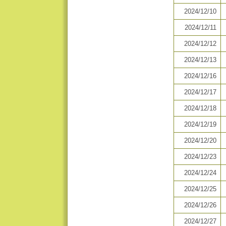
2024/12/10
2024/12/11
2024/12/12
2024/12/13
2024/12/16
2024/12/17
2024/12/18
2024/12/19
2024/12/20
2024/12/23
2024/12/24
2024/12/25
2024/12/26
2024/12/27