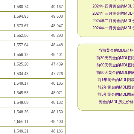
2024年四月黄金的MDL
1,580.74
49,167
2024年三月黄金的MDL
1,594.93
49,608
2024年二月黄金的MDL
1,573.67
48,947
2024年一月黄金的MDL
1,552.56
48,290
1,557.64
48,448
当前黄金的MDL价格
1,556.12
48,401
前30天黄金的MDL图
1,525.20
47,439
前60天黄金的MDL图
前90天黄金的MDL图
1,534.43
47,726
前1年黄金的MDL图
1,549.17
48,185
前2年黄金的MDL图
1,545.53
48,071
前5年黄金的MDL图
黄金的MDL历史价格
1,549.09
48,182
1,548.36
48,159
1,556.11
48,400
1,549.21
48,186