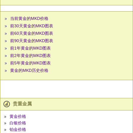
当前黄金的MKD价格
前30天黄金的MKD图表
前60天黄金的MKD图表
前90天黄金的MKD图表
前1年黄金的MKD图表
前2年黄金的MKD图表
前5年黄金的MKD图表
黄金的MKD历史价格
贵重金属
黄金价格
白银价格
铂金价格