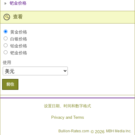
钯金价格
查看
黄金价格
白银价格
铂金价格
钯金价格
使用
前往
设置日期、时间和数字格式
Privacy and Terms
© 2026