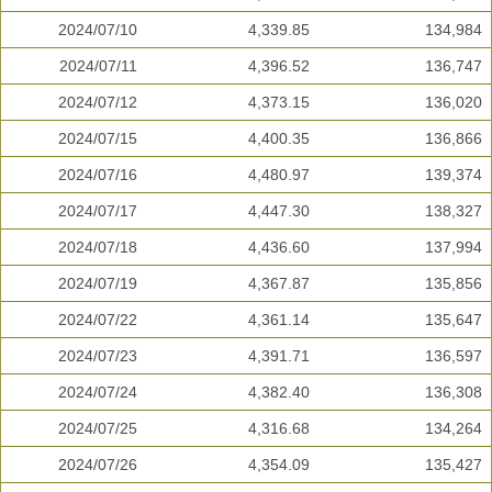
2024/07/10
4,339.85
134,984
2024/07/11
4,396.52
136,747
2024/07/12
4,373.15
136,020
2024/07/15
4,400.35
136,866
2024/07/16
4,480.97
139,374
2024/07/17
4,447.30
138,327
2024/07/18
4,436.60
137,994
2024/07/19
4,367.87
135,856
2024/07/22
4,361.14
135,647
2024/07/23
4,391.71
136,597
2024/07/24
4,382.40
136,308
2024/07/25
4,316.68
134,264
2024/07/26
4,354.09
135,427