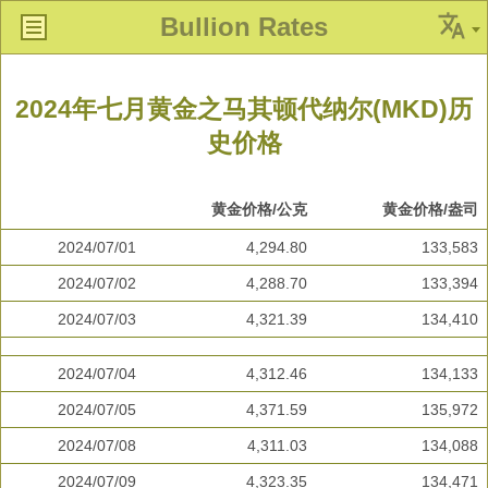
Bullion Rates
2024年七月黄金之马其顿代纳尔(MKD)历
史价格
黄金价格/公克
黄金价格/盎司
2024/07/01
4,294.80
133,583
2024/07/02
4,288.70
133,394
2024/07/03
4,321.39
134,410
2024/07/04
4,312.46
134,133
2024/07/05
4,371.59
135,972
2024/07/08
4,311.03
134,088
2024/07/09
4,323.35
134,471