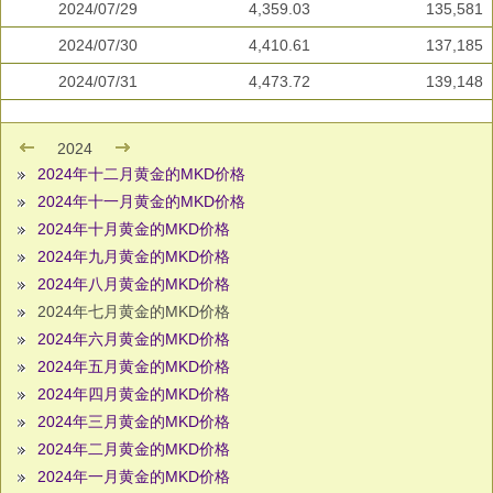
2024/07/29
4,359.03
135,581
2024/07/30
4,410.61
137,185
2024/07/31
4,473.72
139,148
2024
2024年十二月黄金的MKD价格
2024年十一月黄金的MKD价格
2024年十月黄金的MKD价格
2024年九月黄金的MKD价格
2024年八月黄金的MKD价格
2024年七月黄金的MKD价格
2024年六月黄金的MKD价格
2024年五月黄金的MKD价格
2024年四月黄金的MKD价格
2024年三月黄金的MKD价格
2024年二月黄金的MKD价格
2024年一月黄金的MKD价格