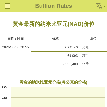
Bullion Rates
黄金最新的纳米比亚元(NAD)价位
日期 / 时间
价格
单位
2026/08/06 20:55
公克
2,221.40
盎司
69,093
公斤
2,221,400
黄金的纳米比亚元价格(每公克的价格)
2304
2288