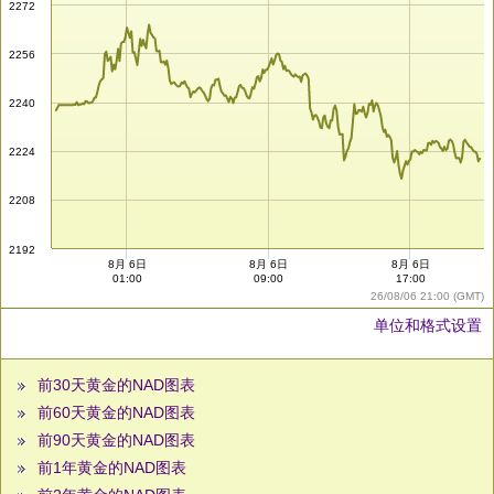
2272
2256
2240
2224
2208
2192
8月 6日
8月 6日
8月 6日
01:00
09:00
17:00
26/08/06 21:00 (GMT)
单位和格式设置
前30天黄金的NAD图表
前60天黄金的NAD图表
前90天黄金的NAD图表
前1年黄金的NAD图表