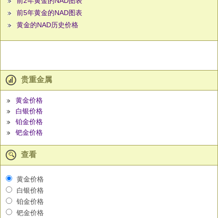
前2年黄金的NAD图表
前5年黄金的NAD图表
黄金的NAD历史价格
贵重金属
黄金价格
白银价格
铂金价格
钯金价格
查看
黄金价格
白银价格
铂金价格
钯金价格