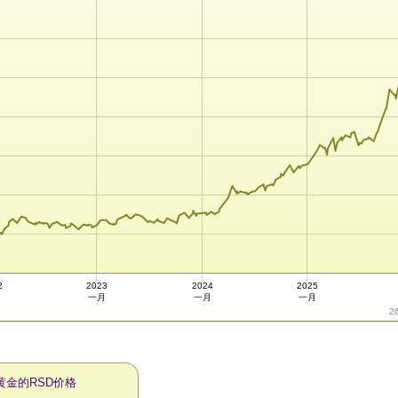
2
2023
2024
2025
月
一月
一月
一月
2
黄金的RSD价格