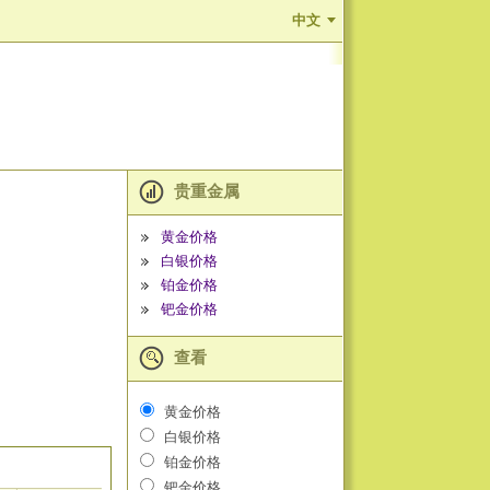
中文
贵重金属
黄金价格
白银价格
铂金价格
钯金价格
查看
黄金价格
白银价格
铂金价格
钯金价格