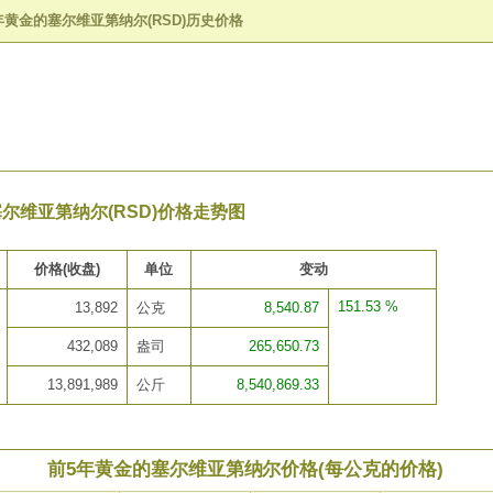
年黄金的塞尔维亚第纳尔(RSD)历史价格
尔维亚第纳尔(RSD)价格走势图
价格(收盘)
单位
变动
151.53 %
13,892
公克
8,540.87
432,089
盎司
265,650.73
13,891,989
公斤
8,540,869.33
前5年黄金的塞尔维亚第纳尔价格(每公克的价格)