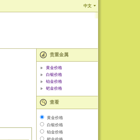
中文
贵重金属
黄金价格
白银价格
铂金价格
钯金价格
查看
黄金价格
白银价格
铂金价格
钯金价格