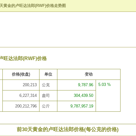
0天黄金的卢旺达法郎(RWF)价格走势图
卢旺达法郎(RWF)价格
价格(收盘)
单位
变动
5.03 %
200,213
公克
9,787.96
6,227,314
盎司
304,439.50
200,212,796
公斤
9,787,957.19
前30天黄金的卢旺达法郎价格(每公克的价格)