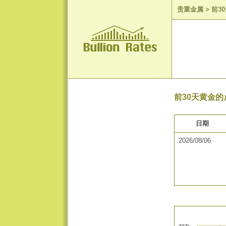
贵重金属
>
前3
前30天黄金的
日期
2026/08/06