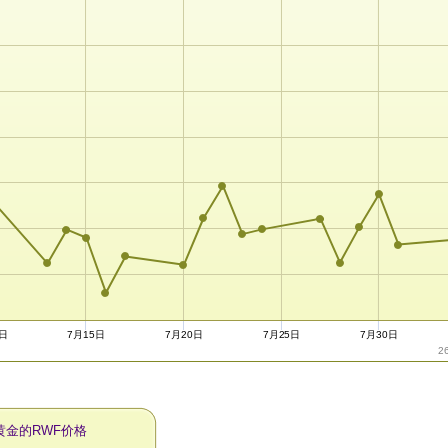
0日
7月15日
7月20日
7月25日
7月30日
2
黄金的RWF价格