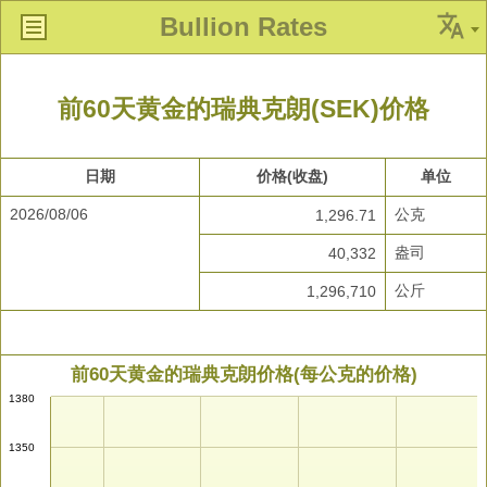
Bullion Rates
前60天黄金的瑞典克朗(SEK)价格
日期
价格(收盘)
单位
2026/08/06
公克
1,296.71
盎司
40,332
公斤
1,296,710
前60天黄金的瑞典克朗价格(每公克的价格)
1380
1350