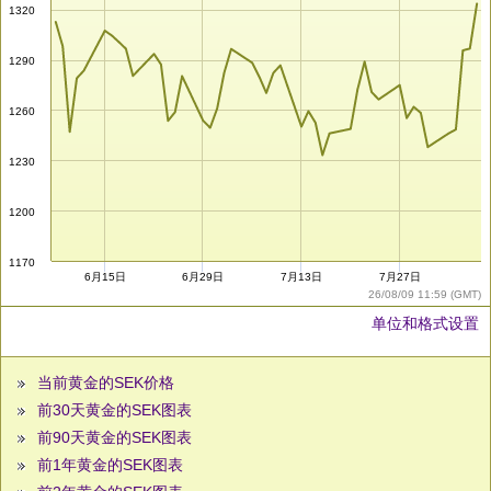
1320
1290
1260
1230
1200
1170
6月15日
6月29日
7月13日
7月27日
26/08/09 11:59 (GMT)
单位和格式设置
当前黄金的SEK价格
前30天黄金的SEK图表
前90天黄金的SEK图表
前1年黄金的SEK图表