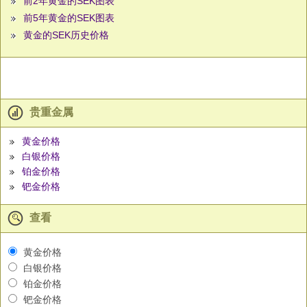
前2年黄金的SEK图表
前5年黄金的SEK图表
黄金的SEK历史价格
贵重金属
黄金价格
白银价格
铂金价格
钯金价格
查看
黄金价格
白银价格
铂金价格
钯金价格