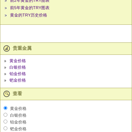
前2年黄金的TRY图表
前5年黄金的TRY图表
黄金的TRY历史价格
贵重金属
黄金价格
白银价格
铂金价格
钯金价格
查看
黄金价格
白银价格
铂金价格
钯金价格