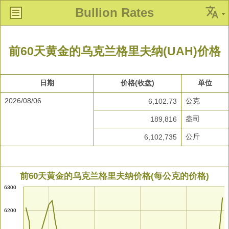
Bullion Rates
前60天黄金的乌克兰格里夫纳(UAH)价格
日期
价格(收盘)
单位
2026/08/06
公克
6,102.73
盎司
189,816
公斤
6,102,735
前60天黄金的乌克兰格里夫纳价格(每公克的价格)
6300
6200