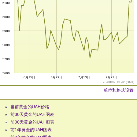
6100
6000
5900
5800
5700
5600
6月15日
6月29日
7月13日
7月27日
26/08/09 13:42 (GMT)
单位和格式设置
当前黄金的UAH价格
前30天黄金的UAH图表
前90天黄金的UAH图表
前1年黄金的UAH图表