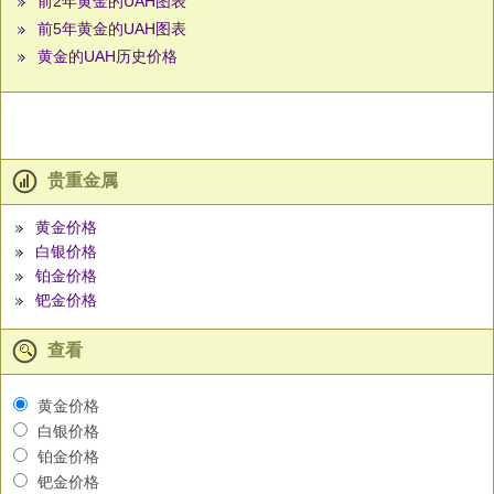
前2年黄金的UAH图表
前5年黄金的UAH图表
黄金的UAH历史价格
贵重金属
黄金价格
白银价格
铂金价格
钯金价格
查看
黄金价格
白银价格
铂金价格
钯金价格