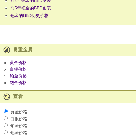
前2年钯金的BBD图表
前5年钯金的BBD图表
钯金的BBD历史价格
贵重金属
黄金价格
白银价格
铂金价格
钯金价格
查看
黄金价格
白银价格
铂金价格
钯金价格