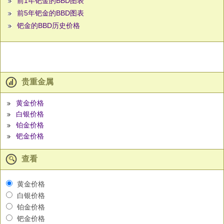
前1年钯金的BBD图表
前5年钯金的BBD图表
钯金的BBD历史价格
贵重金属
黄金价格
白银价格
铂金价格
钯金价格
查看
黄金价格
白银价格
铂金价格
钯金价格