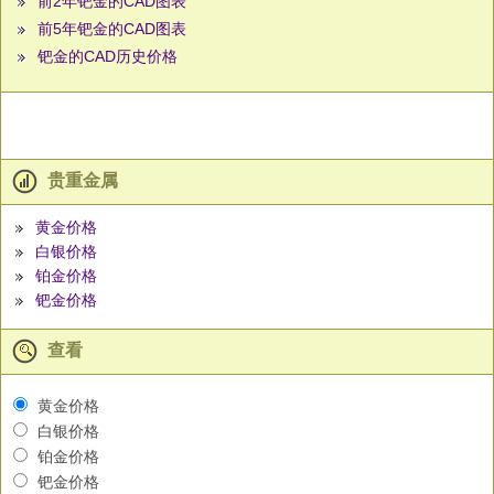
前2年钯金的CAD图表
前5年钯金的CAD图表
钯金的CAD历史价格
贵重金属
黄金价格
白银价格
铂金价格
钯金价格
查看
黄金价格
白银价格
铂金价格
钯金价格