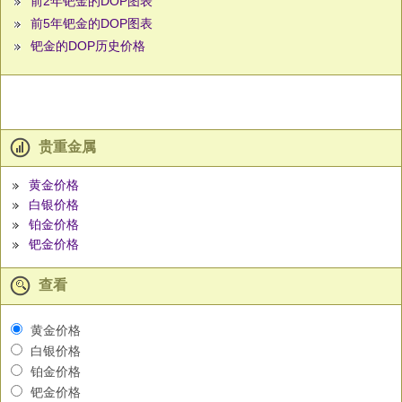
前2年钯金的DOP图表
前5年钯金的DOP图表
钯金的DOP历史价格
贵重金属
黄金价格
白银价格
铂金价格
钯金价格
查看
黄金价格
白银价格
铂金价格
钯金价格