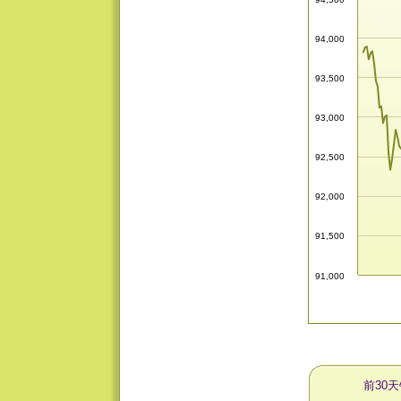
94,000
93,500
93,000
92,500
92,000
91,500
91,000
前30