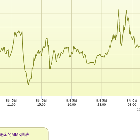
8月 5日
8月 5日
8月 5日
8月 5日
8月 6日
11:00
15:00
19:00
23:00
03:00
2
天钯金的MMK图表