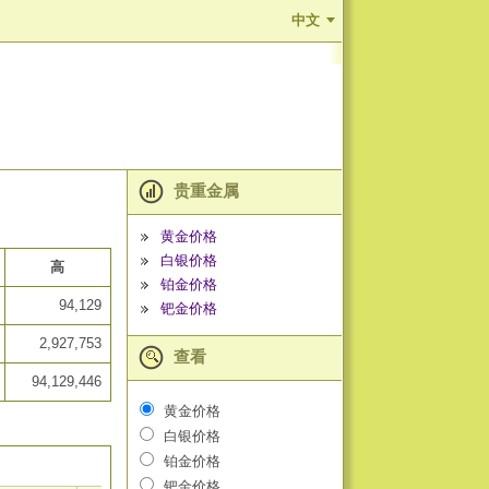
中文
贵重金属
黄金价格
白银价格
高
铂金价格
94,129
钯金价格
2,927,753
查看
94,129,446
黄金价格
白银价格
铂金价格
钯金价格