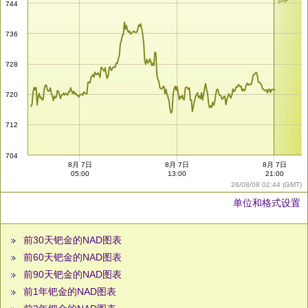
744
736
728
720
712
704
8月 7日
8月 7日
8月 7日
05:00
13:00
21:00
26/08/08 02:44 (GMT)
单位和格式设置
前30天钯金的NAD图表
前60天钯金的NAD图表
前90天钯金的NAD图表
前1年钯金的NAD图表