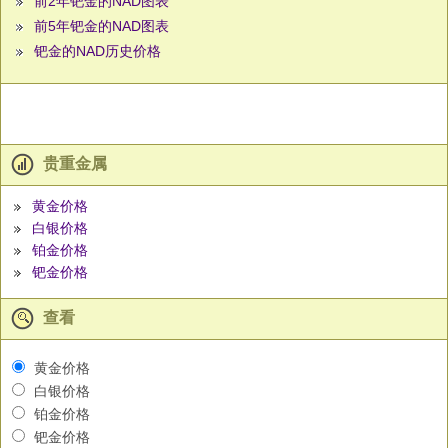
前2年钯金的NAD图表
前5年钯金的NAD图表
钯金的NAD历史价格
贵重金属
黄金价格
白银价格
铂金价格
钯金价格
查看
黄金价格
白银价格
铂金价格
钯金价格