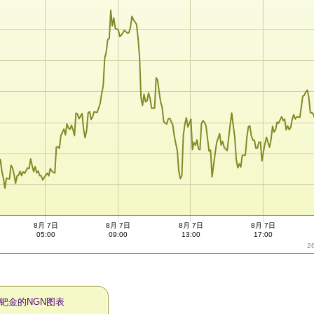
8月 7日
8月 7日
8月 7日
8月 7日
05:00
09:00
13:00
17:00
2
天钯金的NGN图表