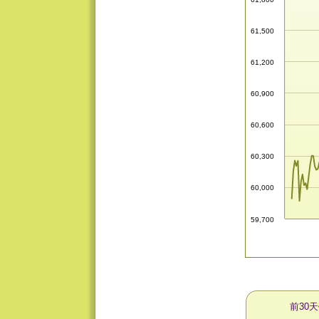
61,500
61,200
60,900
60,600
60,300
60,000
59,700
前30