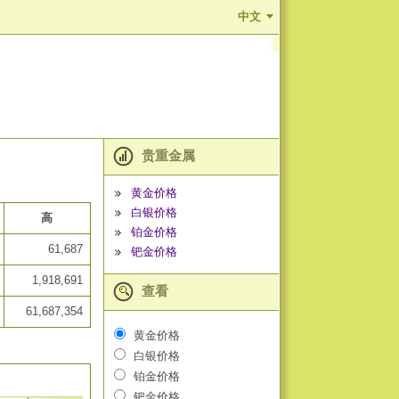
中文
贵重金属
黄金价格
白银价格
高
铂金价格
61,687
钯金价格
1,918,691
查看
61,687,354
黄金价格
白银价格
铂金价格
钯金价格