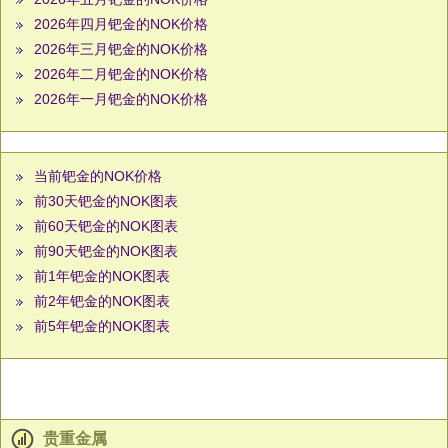
2026年四月钯金的NOK价格
2026年三月钯金的NOK价格
2026年二月钯金的NOK价格
2026年一月钯金的NOK价格
当前钯金的NOK价格
前30天钯金的NOK图表
前60天钯金的NOK图表
前90天钯金的NOK图表
前1年钯金的NOK图表
前2年钯金的NOK图表
前5年钯金的NOK图表
贵重金属