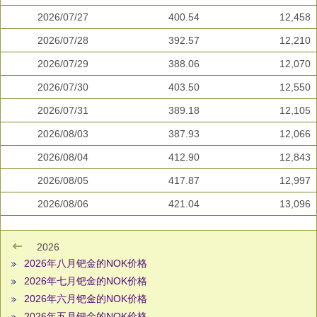
2026/07/27
400.54
12,458
2026/07/28
392.57
12,210
2026/07/29
388.06
12,070
2026/07/30
403.50
12,550
2026/07/31
389.18
12,105
2026/08/03
387.93
12,066
2026/08/04
412.90
12,843
2026/08/05
417.87
12,997
2026/08/06
421.04
13,096
2026
2026年八月钯金的NOK价格
2026年七月钯金的NOK价格
2026年六月钯金的NOK价格
2026年五月钯金的NOK价格