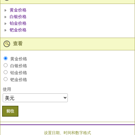
黄金价格
白银价格
铂金价格
钯金价格
查看
黄金价格
白银价格
铂金价格
钯金价格
使用
前往
设置日期、时间和数字格式