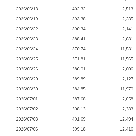
2026/06/18
402.32
12,513
2026/06/19
393.38
12,235
2026/06/22
390.34
12,141
2026/06/23
388.41
12,081
2026/06/24
370.74
11,531
2026/06/25
371.81
11,565
2026/06/26
386.01
12,006
2026/06/29
389.89
12,127
2026/06/30
384.85
11,970
2026/07/01
387.68
12,058
2026/07/02
398.13
12,383
2026/07/03
401.69
12,494
2026/07/06
399.18
12,416