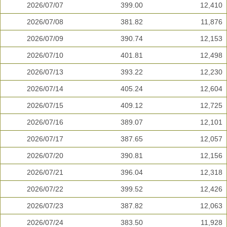
2026/07/07
399.00
12,410
2026/07/08
381.82
11,876
2026/07/09
390.74
12,153
2026/07/10
401.81
12,498
2026/07/13
393.22
12,230
2026/07/14
405.24
12,604
2026/07/15
409.12
12,725
2026/07/16
389.07
12,101
2026/07/17
387.65
12,057
2026/07/20
390.81
12,156
2026/07/21
396.04
12,318
2026/07/22
399.52
12,426
2026/07/23
387.82
12,063
2026/07/24
383.50
11,928