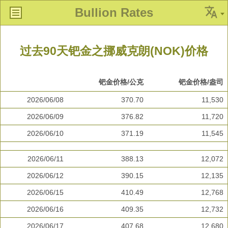
Bullion Rates
过去90天钯金之挪威克朗(NOK)价格
钯金价格/公克
钯金价格/盎司
2026/06/08
370.70
11,530
2026/06/09
376.82
11,720
2026/06/10
371.19
11,545
2026/06/11
388.13
12,072
2026/06/12
390.15
12,135
2026/06/15
410.49
12,768
2026/06/16
409.35
12,732
2026/06/17
407.68
12,680