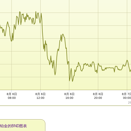
8月 6日
8月 6日
8月 6日
8月 6日
8月 7
08:00
12:00
16:00
20:00
00:0
2
天铂金的BND图表