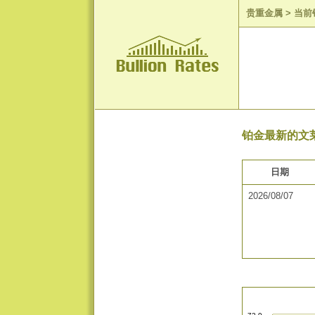
贵重金属
>
当前
铂金最新的文莱
日期
2026/08/07