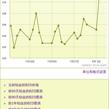
110
108
106
104
102
100
7月13日
7月20日
7月27日
8月 3日
26/08/07 05:05 (GMT)
单位和格式设置
当前铂金的BZD价格
前60天铂金的BZD图表
前90天铂金的BZD图表
前1年铂金的BZD图表