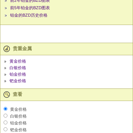
前2年铂金的BZD图表
前5年铂金的BZD图表
铂金的BZD历史价格
贵重金属
黄金价格
白银价格
铂金价格
钯金价格
查看
黄金价格
白银价格
铂金价格
钯金价格