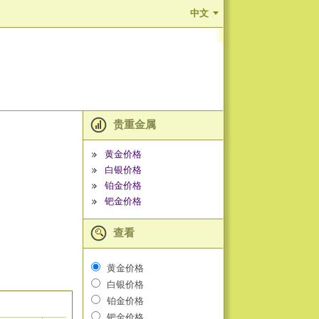
中文
贵重金属
黄金价格
白银价格
铂金价格
钯金价格
查看
黄金价格
白银价格
铂金价格
钯金价格