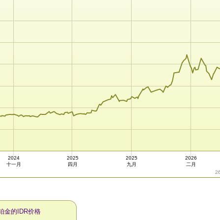
2024
2025
2025
2026
十一月
四月
九月
二月
2
铂金的IDR价格