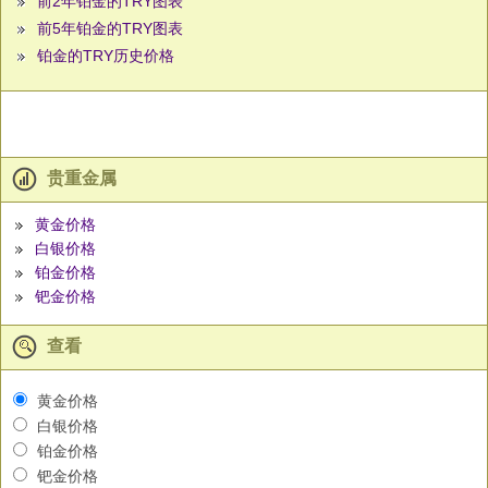
前2年铂金的TRY图表
前5年铂金的TRY图表
铂金的TRY历史价格
贵重金属
黄金价格
白银价格
铂金价格
钯金价格
查看
黄金价格
白银价格
铂金价格
钯金价格