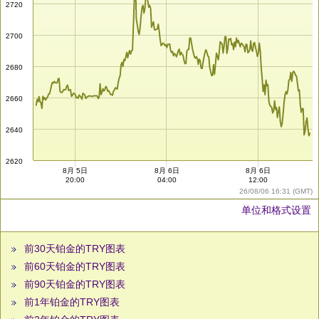
2720
2700
2680
2660
2640
2620
8月 5日
8月 6日
8月 6日
20:00
04:00
12:00
26/08/06 16:31 (GMT)
单位和格式设置
前30天铂金的TRY图表
前60天铂金的TRY图表
前90天铂金的TRY图表
前1年铂金的TRY图表