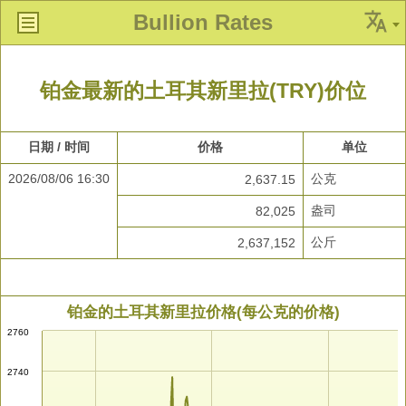
Bullion Rates
铂金最新的土耳其新里拉(TRY)价位
日期 / 时间
价格
单位
2026/08/06 16:30
公克
2,637.15
盎司
82,025
公斤
2,637,152
铂金的土耳其新里拉价格(每公克的价格)
2760
2740