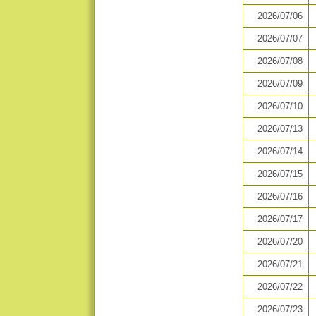
2026/07/06
2026/07/07
2026/07/08
2026/07/09
2026/07/10
2026/07/13
2026/07/14
2026/07/15
2026/07/16
2026/07/17
2026/07/20
2026/07/21
2026/07/22
2026/07/23