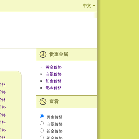
中文
贵重金属
黄金价格
白银价格
铂金价格
价格
钯金价格
价格
价格
查看
价格
价格
黄金价格
价格
白银价格
价格
铂金价格
价格
钯金价格