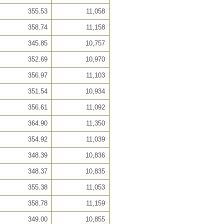
355.53
11,058
358.74
11,158
345.85
10,757
352.69
10,970
356.97
11,103
351.54
10,934
356.61
11,092
364.90
11,350
354.92
11,039
348.39
10,836
348.37
10,835
355.38
11,053
358.78
11,159
349.00
10,855