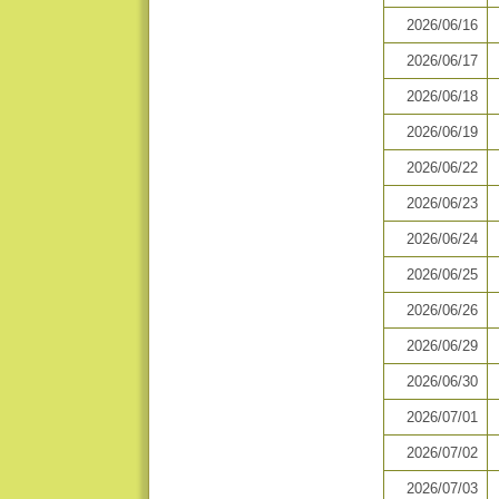
2026/06/16
2026/06/17
2026/06/18
2026/06/19
2026/06/22
2026/06/23
2026/06/24
2026/06/25
2026/06/26
2026/06/29
2026/06/30
2026/07/01
2026/07/02
2026/07/03