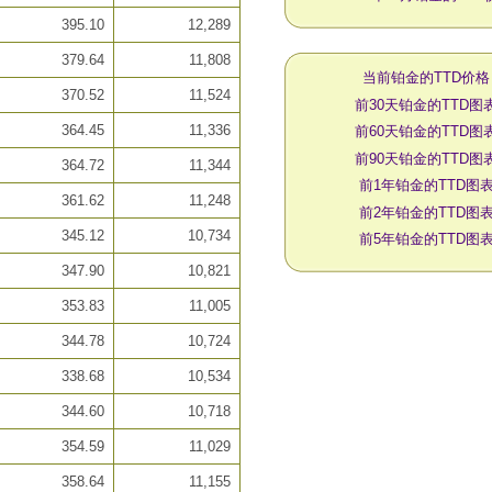
395.10
12,289
379.64
11,808
当前铂金的TTD价格
370.52
11,524
前30天铂金的TTD图
364.45
11,336
前60天铂金的TTD图
前90天铂金的TTD图
364.72
11,344
前1年铂金的TTD图
361.62
11,248
前2年铂金的TTD图
345.12
10,734
前5年铂金的TTD图
347.90
10,821
353.83
11,005
344.78
10,724
338.68
10,534
344.60
10,718
354.59
11,029
358.64
11,155