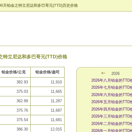
90天铂金之特立尼达和多巴哥元(TTD)历史价格
之特立尼达和多巴哥元(TTD)价格
铂金价格/公克
铂金价格/盎司
2026
2026年八月铂金的TTD
382.93
11,910
2026年七月铂金的TTD
375.03
11,665
2026年六月铂金的TTD
362.89
11,287
2026年五月铂金的TTD
2026年四月铂金的TTD
375.76
11,687
2026年三月铂金的TTD
375.54
11,681
2026年二月铂金的TTD
386.30
12,015
2026年一月铂金的TTD