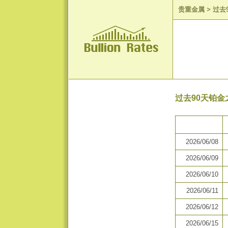
贵重金属
>
过去
过去90天铂金
2026/06/08
2026/06/09
2026/06/10
2026/06/11
2026/06/12
2026/06/15