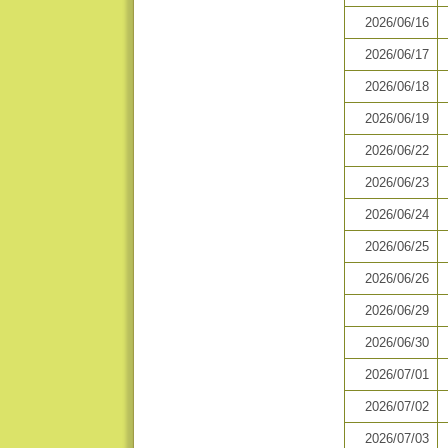
2026/06/16
2026/06/17
2026/06/18
2026/06/19
2026/06/22
2026/06/23
2026/06/24
2026/06/25
2026/06/26
2026/06/29
2026/06/30
2026/07/01
2026/07/02
2026/07/03