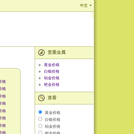
中文
贵重金属
黄金价格
白银价格
铂金价格
价格
钯金价格
价格
价格
查看
价格
价格
黄金价格
价格
白银价格
价格
铂金价格
价格
钯金价格