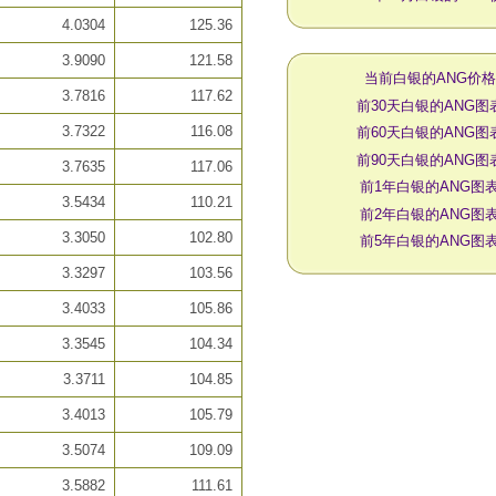
4.0304
125.36
3.9090
121.58
当前白银的ANG价格
3.7816
117.62
前30天白银的ANG图
3.7322
116.08
前60天白银的ANG图
前90天白银的ANG图
3.7635
117.06
前1年白银的ANG图
3.5434
110.21
前2年白银的ANG图
3.3050
102.80
前5年白银的ANG图
3.3297
103.56
3.4033
105.86
3.3545
104.34
3.3711
104.85
3.4013
105.79
3.5074
109.09
3.5882
111.61