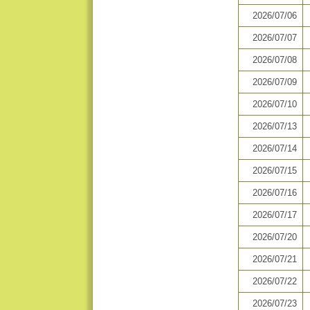
2026/07/06
2026/07/07
2026/07/08
2026/07/09
2026/07/10
2026/07/13
2026/07/14
2026/07/15
2026/07/16
2026/07/17
2026/07/20
2026/07/21
2026/07/22
2026/07/23