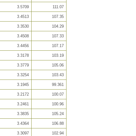
3.5709
111.07
3.4513
107.35
3.3530
104.29
3.4508
107.33
3.4456
107.17
3.3178
103.19
3.3779
105.06
3.3254
103.43
3.1945
99.361
3.2172
100.07
3.2461
100.96
3.3835
105.24
3.4364
106.88
3.3097
102.94