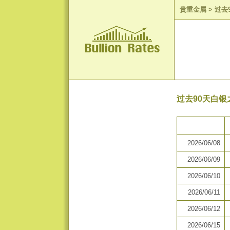
贵重金属
>
过去
过去90天白银
2026/06/08
2026/06/09
2026/06/10
2026/06/11
2026/06/12
2026/06/15