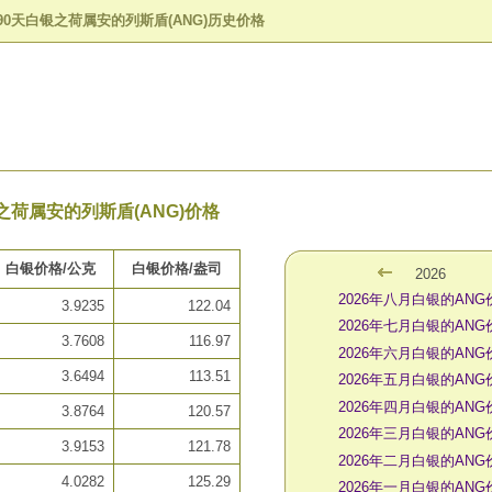
90天白银之荷属安的列斯盾(ANG)历史价格
之荷属安的列斯盾(ANG)价格
白银价格/公克
白银价格/盎司
2026
2026年八月白银的ANG
3.9235
122.04
2026年七月白银的ANG
3.7608
116.97
2026年六月白银的ANG
3.6494
113.51
2026年五月白银的ANG
2026年四月白银的ANG
3.8764
120.57
2026年三月白银的ANG
3.9153
121.78
2026年二月白银的ANG
4.0282
125.29
2026年一月白银的ANG