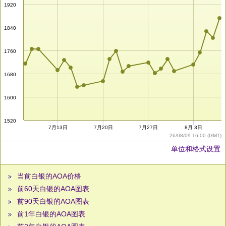
1920
1840
1760
1680
1600
1520
7月13日
7月20日
7月27日
8月 3日
26/08/09 16:00 (GMT)
单位和格式设置
当前白银的AOA价格
前60天白银的AOA图表
前90天白银的AOA图表
前1年白银的AOA图表