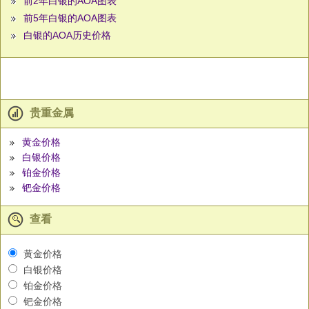
前2年白银的AOA图表
前5年白银的AOA图表
白银的AOA历史价格
贵重金属
黄金价格
白银价格
铂金价格
钯金价格
查看
黄金价格
白银价格
铂金价格
钯金价格