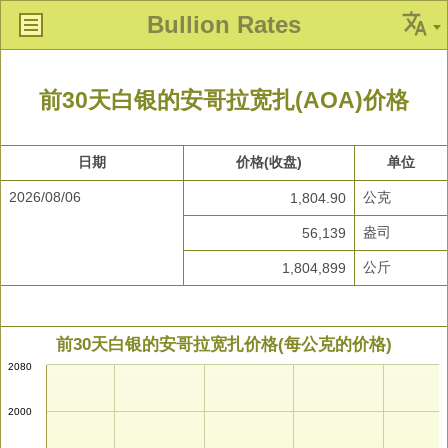
Bullion Rates
前30天白银的安哥拉宽扎(AOA)价格
日期
价格(收盘)
单位
2026/08/06
公克
1,804.90
盎司
56,139
公斤
1,804,899
前30天白银的安哥拉宽扎价格(每公克的价格)
2080
2000