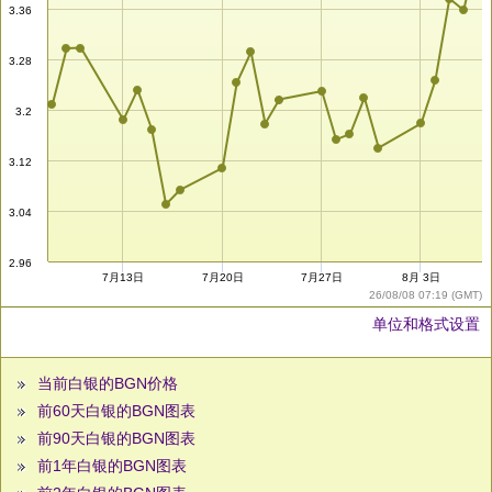
3.36
3.28
3.2
3.12
3.04
2.96
7月13日
7月20日
7月27日
8月 3日
26/08/08 07:19 (GMT)
单位和格式设置
当前白银的BGN价格
前60天白银的BGN图表
前90天白银的BGN图表
前1年白银的BGN图表