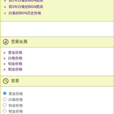
前2年白银的BGN图表
前5年白银的BGN图表
白银的BGN历史价格
贵重金属
黄金价格
白银价格
铂金价格
钯金价格
查看
黄金价格
白银价格
铂金价格
钯金价格