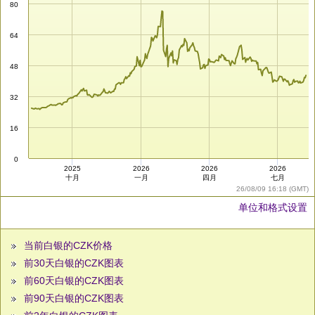
80
64
48
32
16
0
2025
2026
2026
2026
十月
一月
四月
七月
26/08/09 16:18 (GMT)
单位和格式设置
当前白银的CZK价格
前30天白银的CZK图表
前60天白银的CZK图表
前90天白银的CZK图表