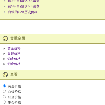
前2年白银的CZK图表
前5年白银的CZK图表
白银的CZK历史价格
贵重金属
黄金价格
白银价格
铂金价格
钯金价格
查看
黄金价格
白银价格
铂金价格
钯金价格