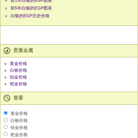
前1年白银的EGP图表
前5年白银的EGP图表
白银的EGP历史价格
贵重金属
黄金价格
白银价格
铂金价格
钯金价格
查看
黄金价格
白银价格
铂金价格
钯金价格