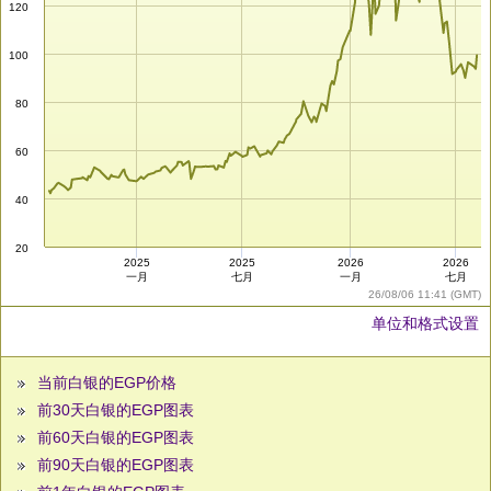
120
100
80
60
40
20
2025
2025
2026
2026
一月
七月
一月
七月
26/08/06 11:41 (GMT)
单位和格式设置
当前白银的EGP价格
前30天白银的EGP图表
前60天白银的EGP图表
前90天白银的EGP图表