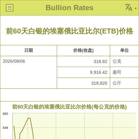
Bullion Rates
前60天白银的埃塞俄比亚比尔(ETB)价格
日期
价格(收盘)
单位
2026/08/06
公克
318.82
盎司
9,916.42
公斤
318,820
前60天白银的埃塞俄比亚比尔价格(每公克的价格)
360
348