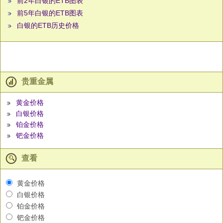
前2年白银的ETB图表
前5年白银的ETB图表
白银的ETB历史价格
贵重金属
黄金价格
白银价格
铂金价格
钯金价格
查看
黄金价格
白银价格
铂金价格
钯金价格