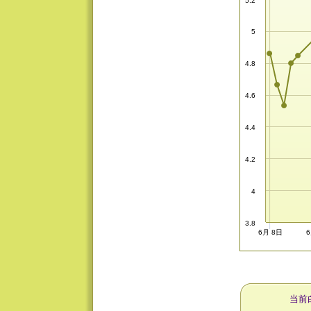
5.2
5
4.8
4.6
4.4
4.2
4
3.8
6月 8日
当前