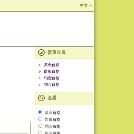
中文
贵重金属
黄金价格
白银价格
铂金价格
钯金价格
查看
黄金价格
白银价格
铂金价格
钯金价格