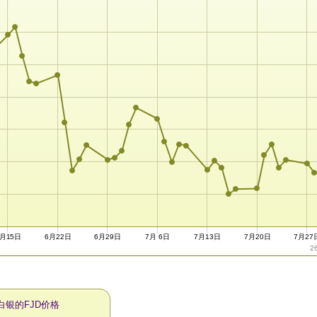
6月15日
6月22日
6月29日
7月 6日
7月13日
7月20日
7月27
2
白银的FJD价格