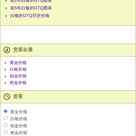
前2年白银的GTQ图表
前5年白银的GTQ图表
白银的GTQ历史价格
贵重金属
黄金价格
白银价格
铂金价格
钯金价格
查看
黄金价格
白银价格
铂金价格
钯金价格