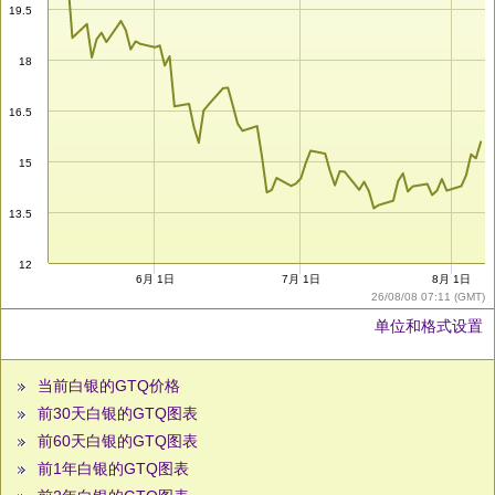
19.5
18
16.5
15
13.5
12
6月 1日
7月 1日
8月 1日
26/08/08 07:11 (GMT)
单位和格式设置
当前白银的GTQ价格
前30天白银的GTQ图表
前60天白银的GTQ图表
前1年白银的GTQ图表