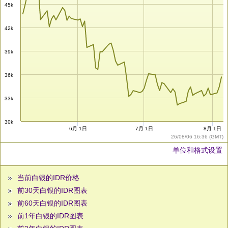
45k
42k
39k
36k
33k
30k
6月 1日
7月 1日
8月 1日
26/08/06 16:36 (GMT)
单位和格式设置
当前白银的IDR价格
前30天白银的IDR图表
前60天白银的IDR图表
前1年白银的IDR图表