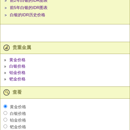
前2年白银的IDR图表
前5年白银的IDR图表
白银的IDR历史价格
贵重金属
黄金价格
白银价格
铂金价格
钯金价格
查看
黄金价格
白银价格
铂金价格
钯金价格