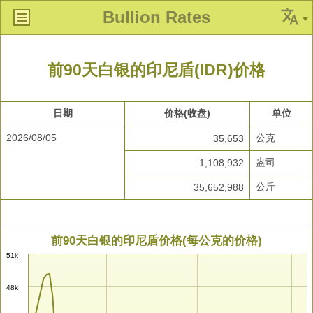
Bullion Rates
前90天白银的印尼盾(IDR)价格
日期
价格(收盘)
单位
2026/08/05
公克
35,653
盎司
1,108,932
公斤
35,652,988
前90天白银的印尼盾价格(每公克的价格)
51k
48k