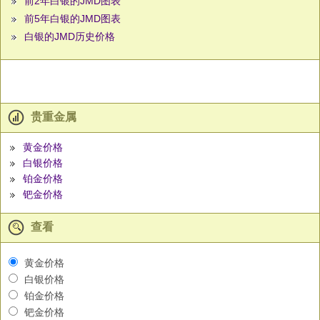
前2年白银的JMD图表
前5年白银的JMD图表
白银的JMD历史价格
贵重金属
黄金价格
白银价格
铂金价格
钯金价格
查看
黄金价格
白银价格
铂金价格
钯金价格