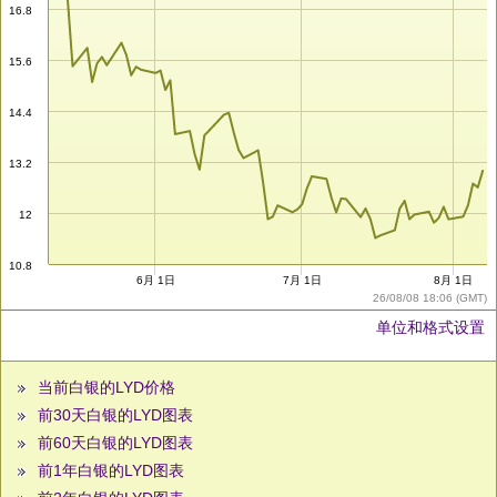
16.8
15.6
14.4
13.2
12
10.8
6月 1日
7月 1日
8月 1日
26/08/08 18:06 (GMT)
单位和格式设置
当前白银的LYD价格
前30天白银的LYD图表
前60天白银的LYD图表
前1年白银的LYD图表