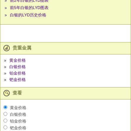
前2年白银的LYD图表
前5年白银的LYD图表
白银的LYD历史价格
贵重金属
黄金价格
白银价格
铂金价格
钯金价格
查看
黄金价格
白银价格
铂金价格
钯金价格