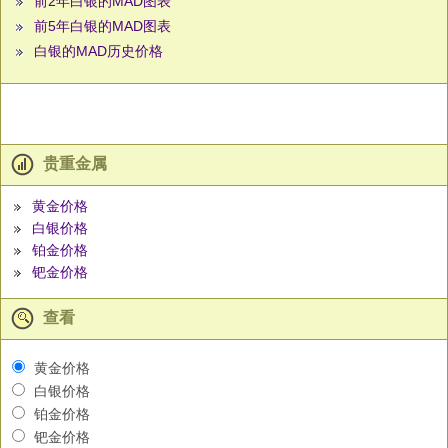
前2年白银的MAD图表
前5年白银的MAD图表
白银的MAD历史价格
贵重金属
黄金价格
白银价格
铂金价格
钯金价格
查看
黄金价格
白银价格
铂金价格
钯金价格