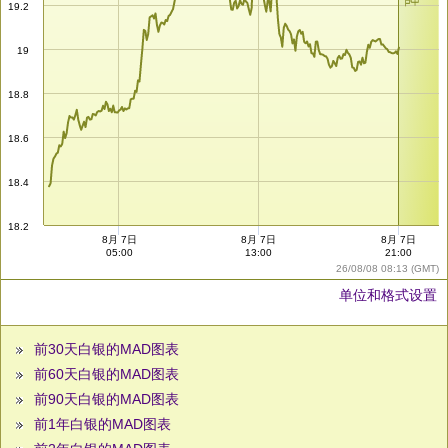
19.2
19
18.8
18.6
18.4
18.2
8月 7日
8月 7日
8月 7日
05:00
13:00
21:00
26/08/08 08:13 (GMT)
单位和格式设置
前30天白银的MAD图表
前60天白银的MAD图表
前90天白银的MAD图表
前1年白银的MAD图表