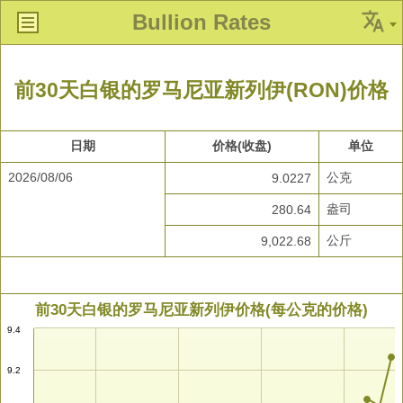
Bullion Rates
前30天白银的罗马尼亚新列伊(RON)价格
日期
价格(收盘)
单位
2026/08/06
公克
9.0227
盎司
280.64
公斤
9,022.68
前30天白银的罗马尼亚新列伊价格(每公克的价格)
9.4
9.2