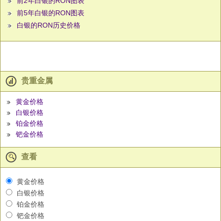
前2年白银的RON图表
前5年白银的RON图表
白银的RON历史价格
贵重金属
黄金价格
白银价格
铂金价格
钯金价格
查看
黄金价格
白银价格
铂金价格
钯金价格