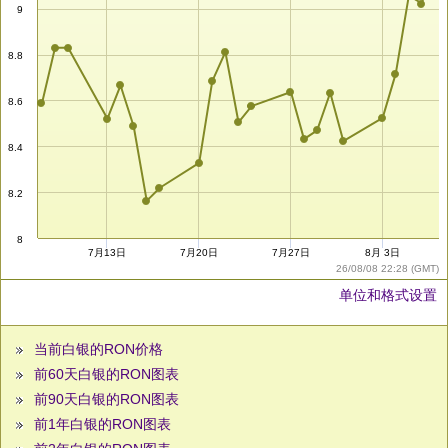
9
8.8
8.6
8.4
8.2
8
7月13日
7月20日
7月27日
8月 3日
26/08/08 22:28 (GMT)
单位和格式设置
当前白银的RON价格
前60天白银的RON图表
前90天白银的RON图表
前1年白银的RON图表